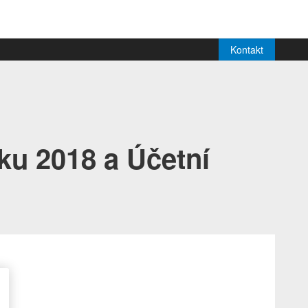
Kontakt
ku 2018 a Účetní