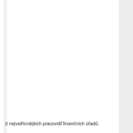
 3 nejvstřícnějších pracovišť finančních úřadů.