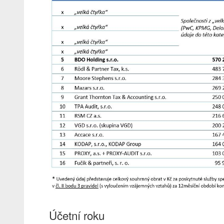
Účetní roku